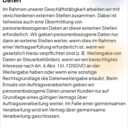
Im Rahmen unserer Geschäftstätigkeit arbeiten wir mit
verschiedenen externen Stellen zusammen. Dabei ist
teilweise auch eine Übermittlung von
personenbezogenen Daten an diese externen Stellen
erforderlich. Wir geben personenbezogene Daten nur
dann an externe Stellen weiter, wenn dies im Rahmen
einer Vertragserfüllung erforderlich ist, wenn wir
gesetzlich hierzu verpflichtet sind (z. B. Weitergabe von
Daten an Steuerbehörden), wenn wir ein berechtigtes
Interesse nach Art. 6 Abs. 1 lit. f DSGVO an der
Weitergabe haben oder wenn eine sonstige
Rechtsgrundlage die Datenweitergabe erlaubt. Beim
Einsatz von Auftragsverarbeitern geben wir
personenbezogene Daten unserer Kunden nur auf
Grundlage eines gültigen Vertrags über
Auftragsverarbeitung weiter. Im Falle einer gemeinsamen
Verarbeitung wird ein Vertrag über gemeinsame
Verarbeitung geschlossen.