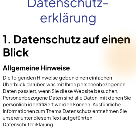
Datenschutz­
erklärung
1. Datenschutz auf einen
Blick
Allgemeine Hinweise
Die folgenden Hinweise geben einen einfachen
Überblick darüber, was mit Ihren personenbezogenen
Daten passiert, wenn Sie diese Website besuchen.
Personenbezogene Daten sind alle Daten, mit denen Sie
persönlich identifiziert werden können. Ausführliche
Informationen zum Thema Datenschutz entnehmen Sie
unserer unter diesem Text aufgeführten
Datenschutzerklärung.