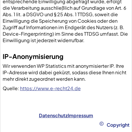
entsprechende Einwilligung abgefragt wurde, erfolgt
die Verarbeitung ausschließlich auf Grundlage von Art. 6
Abs. 1 lit. a DSGVO und § 25 Abs. 1 TTDSG, soweit die
Einwilligung die Speicherung von Cookies oder den
Zugriff auf Informationen im Endgerät des Nutzers (z. B.
Device-Fingerprinting) im Sinne des TTDSG umfasst. Die
Einwilligung ist jederzeit widerrufbar.
IP-Anonymisierung
Wir verwenden WP Statistics mit anonymisierter IP. Ihre
IP-Adresse wird dabei gekürzt, sodass diese Ihnen nicht
mehr direkt zugeordnet werden kann.
Quelle:
https://www.e-recht24.de
Datenschutz
Impressum
Copyright