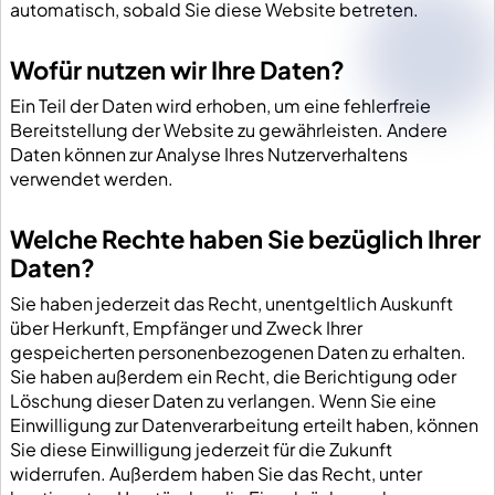
automatisch, sobald Sie diese Website betreten.
Wofür nutzen wir Ihre Daten?
Ein Teil der Daten wird erhoben, um eine fehlerfreie
Bereitstellung der Website zu gewährleisten. Andere
Daten können zur Analyse Ihres Nutzerverhaltens
verwendet werden.
Welche Rechte haben Sie bezüglich Ihrer
Daten?
Sie haben jederzeit das Recht, unentgeltlich Auskunft
über Herkunft, Empfänger und Zweck Ihrer
gespeicherten personenbezogenen Daten zu erhalten.
Sie haben außerdem ein Recht, die Berichtigung oder
Löschung dieser Daten zu verlangen. Wenn Sie eine
Einwilligung zur Datenverarbeitung erteilt haben, können
Sie diese Einwilligung jederzeit für die Zukunft
widerrufen. Außerdem haben Sie das Recht, unter