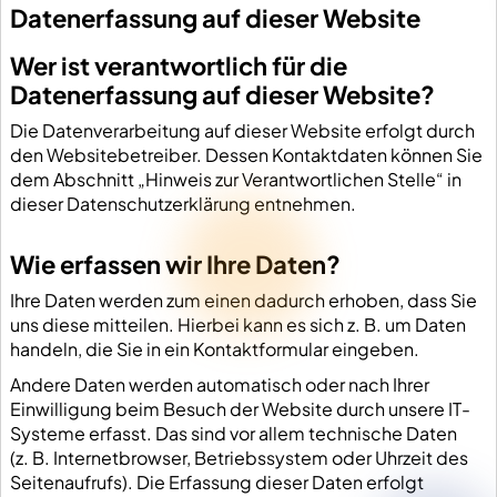
Datenerfassung auf dieser Website
Wer ist verantwortlich für die
Datenerfassung auf dieser Website?
Die Datenverarbeitung auf dieser Website erfolgt durch
den Websitebetreiber. Dessen Kontaktdaten können Sie
dem Abschnitt „Hinweis zur Verantwortlichen Stelle“ in
dieser Datenschutzerklärung entnehmen.
Wie erfassen wir Ihre Daten?
Ihre Daten werden zum einen dadurch erhoben, dass Sie
uns diese mitteilen. Hierbei kann es sich z. B. um Daten
handeln, die Sie in ein Kontaktformular eingeben.
Andere Daten werden automatisch oder nach Ihrer
Einwilligung beim Besuch der Website durch unsere IT-
Systeme erfasst. Das sind vor allem technische Daten
(z. B. Internetbrowser, Betriebssystem oder Uhrzeit des
Seitenaufrufs). Die Erfassung dieser Daten erfolgt