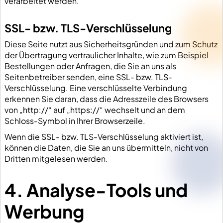
verarbeitet werden.
SSL- bzw. TLS-Verschlüsselung
Diese Seite nutzt aus Sicherheitsgründen und zum Schutz
der Übertragung vertraulicher Inhalte, wie zum Beispiel
Bestellungen oder Anfragen, die Sie an uns als
Seitenbetreiber senden, eine SSL- bzw. TLS-
Verschlüsselung. Eine verschlüsselte Verbindung
erkennen Sie daran, dass die Adresszeile des Browsers
von „http://“ auf „https://“ wechselt und an dem
Schloss-Symbol in Ihrer Browserzeile.
Wenn die SSL- bzw. TLS-Verschlüsselung aktiviert ist,
können die Daten, die Sie an uns übermitteln, nicht von
Dritten mitgelesen werden.
4. Analyse-Tools und
Werbung