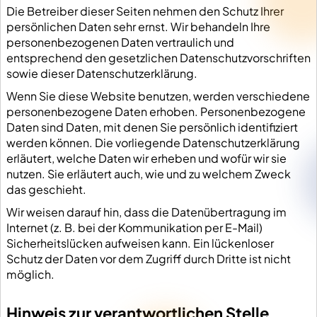
Die Betreiber dieser Seiten nehmen den Schutz Ihrer
persönlichen Daten sehr ernst. Wir behandeln Ihre
personenbezogenen Daten vertraulich und
entsprechend den gesetzlichen Datenschutzvorschriften
sowie dieser Datenschutzerklärung.
Wenn Sie diese Website benutzen, werden verschiedene
personenbezogene Daten erhoben. Personenbezogene
Daten sind Daten, mit denen Sie persönlich identifiziert
werden können. Die vorliegende Datenschutzerklärung
erläutert, welche Daten wir erheben und wofür wir sie
nutzen. Sie erläutert auch, wie und zu welchem Zweck
das geschieht.
Wir weisen darauf hin, dass die Datenübertragung im
Internet (z. B. bei der Kommunikation per E-Mail)
Sicherheitslücken aufweisen kann. Ein lückenloser
Schutz der Daten vor dem Zugriff durch Dritte ist nicht
möglich.
Hinweis zur verantwortlichen Stelle