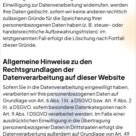
Einwilligung zur Datenverarbeitung widerrufen, werden
Ihre Daten gelöscht, sofern wir keine anderen rechtlich
zulässigen Gründe für die Speicherung Ihrer
personenbezogenen Daten haben (z. B. steuer- oder
handelsrechtliche Aufbewahrungsfristen); im
letztgenannten Fall erfolgt die Löschung nach Fortfall
dieser Gründe.
Allgemeine Hinweise zu den
Rechtsgrundlagen der
Datenverarbeitung auf dieser Website
Sofern Sie in die Datenverarbeitung eingewilligt haben,
verarbeiten wir Ihre personenbezogenen Daten auf
Grundlage von Art. 6 Abs. 1 lit. a DSGVO bzw. Art. 9 Abs. 2
lit. a DSGVO, sofern besondere Datenkategorien nach
Art. 9 Abs. 1 DSGVO verarbeitet werden. Im Falle einer
ausdrücklichen Einwilligung in die Übertragung
personenbezogener Daten in Drittstaaten erfolgt die
Datenverarbeitung außerdem auf Grundlage von Art. 49