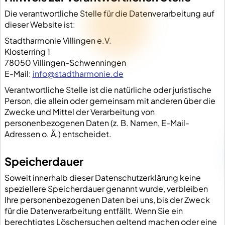
Die verantwortliche Stelle für die Datenverarbeitung auf
dieser Website ist:
Stadtharmonie Villingen e.V.
Klosterring 1
78050 Villingen-Schwenningen
E-Mail:
info@stadtharmonie.de
Verantwortliche Stelle ist die natürliche oder juristische
Person, die allein oder gemeinsam mit anderen über die
Zwecke und Mittel der Verarbeitung von
personenbezogenen Daten (z. B. Namen, E-Mail-
Adressen o. Ä.) entscheidet.
Speicherdauer
Soweit innerhalb dieser Datenschutzerklärung keine
speziellere Speicherdauer genannt wurde, verbleiben
Ihre personenbezogenen Daten bei uns, bis der Zweck
für die Datenverarbeitung entfällt. Wenn Sie ein
berechtigtes Löschersuchen geltend machen oder eine